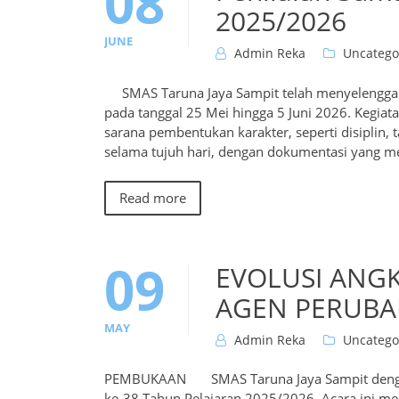
08
2025/2026
JUNE
Admin Reka
Uncatego
SMAS Taruna Jaya Sampit telah menyelenggara
pada tanggal 25 Mei hingga 5 Juni 2026. Kegiata
sarana pembentukan karakter, seperti disiplin
selama tujuh hari, dengan dokumentasi yang m
Read more
09
EVOLUSI ANGK
AGEN PERUB
MAY
Admin Reka
Uncatego
PEMBUKAAN SMAS Taruna Jaya Sampit dengan
ke-38 Tahun Pelajaran 2025/2026. Acara ini me