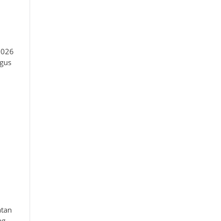
2026
igus
tan
ng