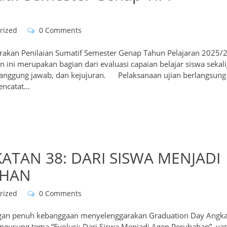
rized
0 Comments
kan Penilaian Sumatif Semester Genap Tahun Pelajaran 2025/
n ini merupakan bagian dari evaluasi capaian belajar siswa sekal
, tanggung jawab, dan kejujuran. Pelaksanaan ujian berlangsung
encatat…
ATAN 38: DARI SISWA MENJADI
AHAN
rized
0 Comments
 penuh kebanggaan menyelenggarakan Graduation Day Angka
ngusung tema “Evolusi: Dari Siswa Menjadi Agen Perubahan”, ya