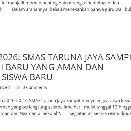
gan ini menjadi momen penting dalam rangka pembinaan dan
olah. Dalam arahannya, beliau menekankan bahwa guru wali bu
026: SMAS TARUNA JAYA SAMP
RI BARU YANG AMAN DAN
 SISWA BARU
rized
0 Comments
2026-2027, SMAS Taruna Jaya Sampit menyelenggarakan kegi
mah yang berlangsung selama lima hari, mulai tanggal 13 hingg
 Aman dan Nyaman di Sekolah”. Kegiatan ini secara resmi dibu