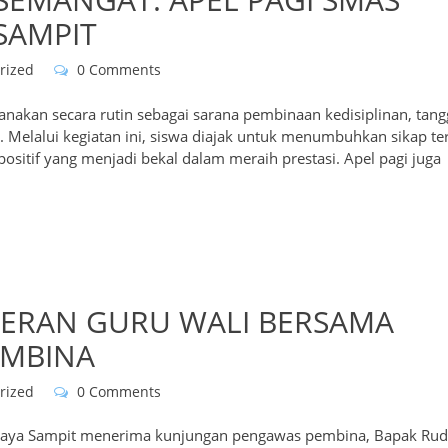
SAMPIT
rized
0 Comments
nakan secara rutin sebagai sarana pembinaan kedisiplinan, tan
Melalui kegiatan ini, siswa diajak untuk menumbuhkan sikap ter
sitif yang menjadi bekal dalam meraih prestasi. Apel pagi juga
ERAN GURU WALI BERSAMA
EMBINA
rized
0 Comments
 Jaya Sampit menerima kunjungan pengawas pembina, Bapak Ru