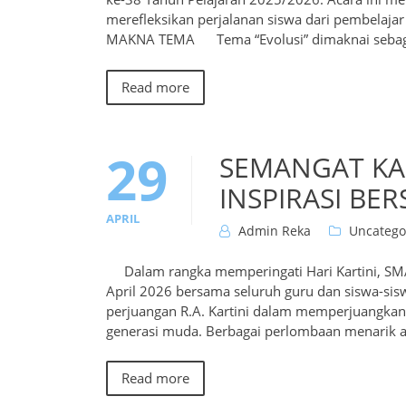
merefleksikan perjalanan siswa dari pembelajar
MAKNA TEMA Tema “Evolusi” dimaknai sebaga
Read more
29
SEMANGAT KAR
INSPIRASI BE
APRIL
Admin Reka
Uncatego
Dalam rangka memperingati Hari Kartini, SMA
April 2026 bersama seluruh guru dan siswa-s
perjuangan R.A. Kartini dalam memperjuangkan
generasi muda. Berbagai perlombaan menarik a
Read more