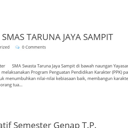
 SMAS TARUNA JAYA SAMPIT
rized
0 Comments
rakter SMA Swasta Taruna Jaya Sampit di bawah naungan Yayasa
i melaksanakan Program Penguatan Pendidikan Karakter (PPK) p
untuk menumbuhkan nilai-nilai kebiasaan baik, membangun karakte
 orang tua…
tif Semester Genap T.P.