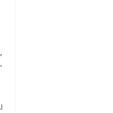
a
an
I