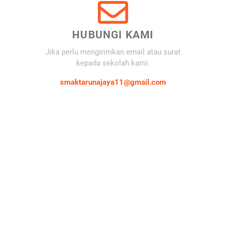
HUBUNGI KAMI
Jika perlu mengirimkan email atau surat
kepada sekolah kami.
smaktarunajaya11@gmail.com