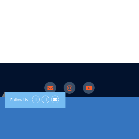
Follow Us