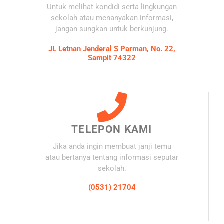
Untuk melihat kondidi serta lingkungan
sekolah atau menanyakan informasi,
jangan sungkan untuk berkunjung.
JL Letnan Jenderal S Parman, No. 22,
Sampit 74322
TELEPON KAMI
Jika anda ingin membuat janji temu
atau bertanya tentang informasi seputar
sekolah.
(0531) 21704